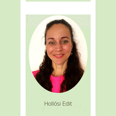
Hollósi Edit