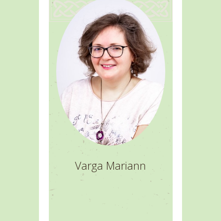
Varga Mariann