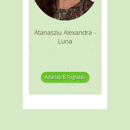
Atanasziu Alexandra -
Luna
Adatlap & Foglalás