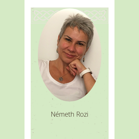
Németh Rozi