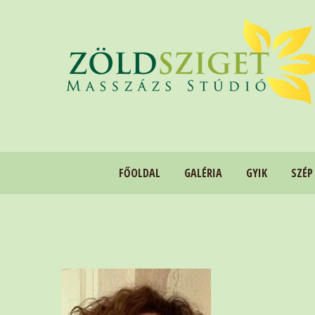
FŐOLDAL
GALÉRIA
GYIK
SZÉP