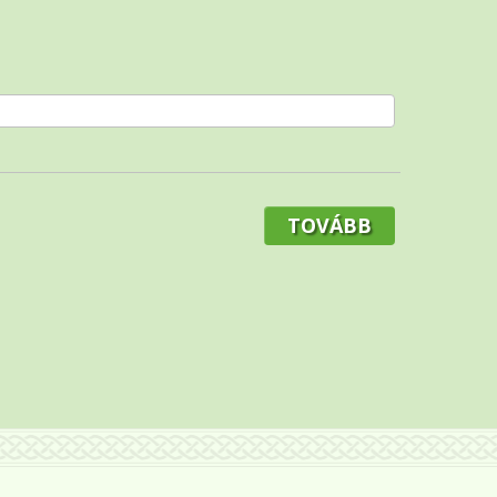
TOVÁBB