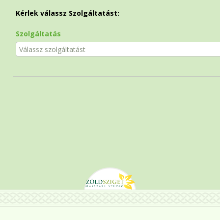
Kérlek válassz Szolgáltatást:
Szolgáltatás