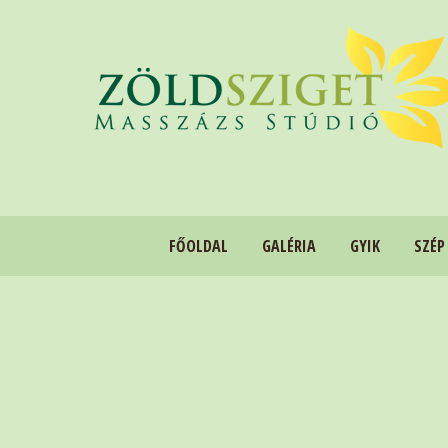
FŐOLDAL
GALÉRIA
GYIK
SZÉP