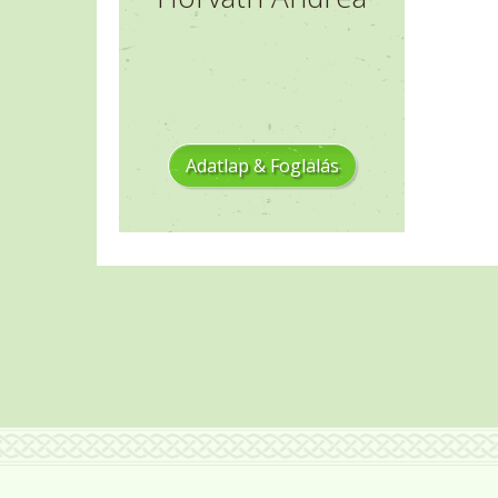
Adatlap & Foglalás