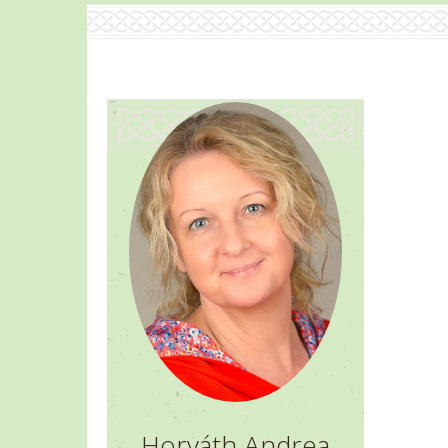
Horváth Andrea