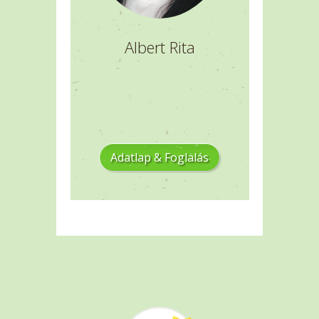
Albert Rita
Adatlap & Foglalás