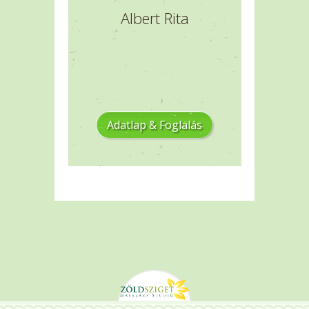
Albert Rita
Adatlap & Foglalás