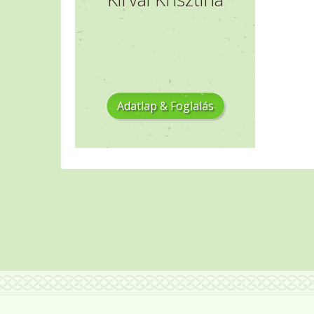
Adatlap & Foglalás