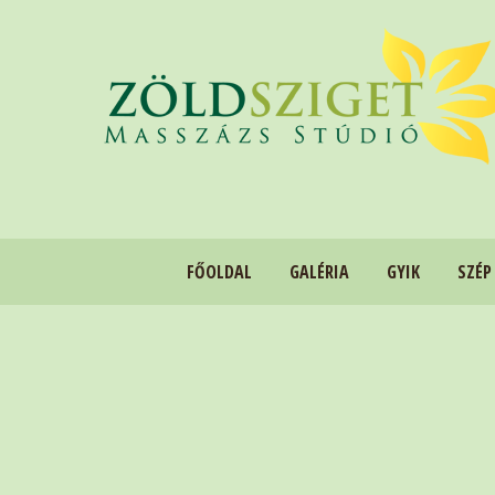
FŐOLDAL
GALÉRIA
GYIK
SZÉP