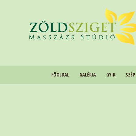
FŐOLDAL
GALÉRIA
GYIK
SZÉP