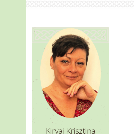
Kirvai Krisztina