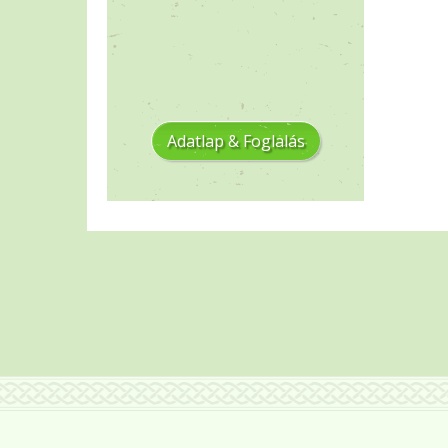
Adatlap & Foglalás